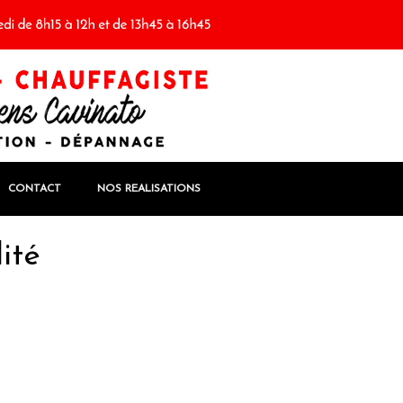
CONTACT
NOS REALISATIONS
ité